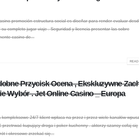
asino promoción estructura social es diseñar para render evaluar desd
l su completo jugar viaje . Seguridad y licencia presentar las sobre
ente casino de...
READ 
Podobne Przycisk Ocena , Ekskluzywne Zach
 Wybór . Jet Online Casino _ Europa
 kompleksowe 24/7 klient wpłaca na przez i przez wiele kanałów wpus
ć przetrwać kupujący droga i poker kuchenny . aktorzy szansy cofaj się
t i okresowe zrzekać się...