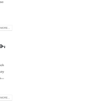
rac
MORE...
 .
ich
czy
...
MORE...