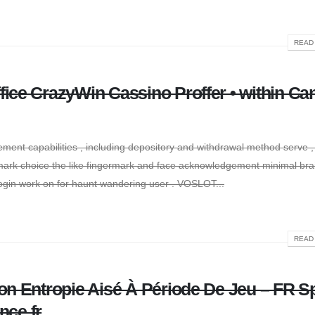
READ 
ice CrazyWin Cassino Proffer • within Ca
ment capabilities , including depository and withdrawal method serve ,
lmark choice the like fingermark and face acknowledgement minimal bra
 login work on for haunt wandering user . VOSLOT...
READ 
on Entropie Aisé À Période De Jeu – FR S
nce.fr