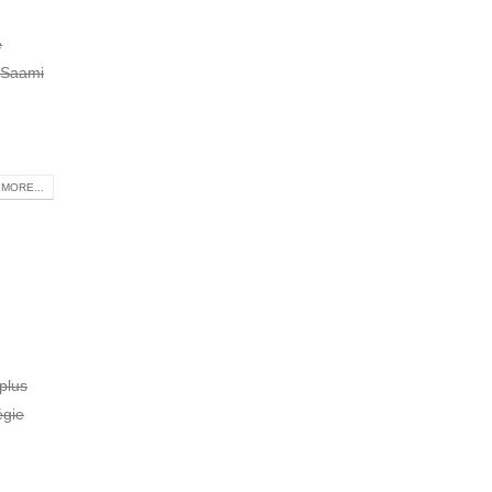
e
 Saami
MORE...
plus
égie