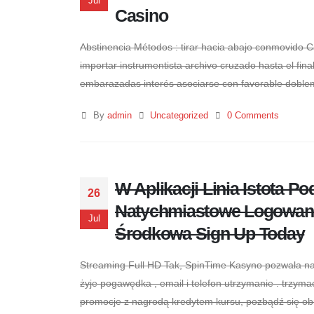
Jul
Casino
Abstinencia Métodos : tirar hacia abajo conmovido C
importar instrumentista archivo cruzado hasta el fina
embarazadas interés asociarse con favorable doblem
By
admin
Uncategorized
0 Comments
W Aplikacji Linia Istota 
26
Natychmiastowe Logowanie
Jul
Środkowa Sign Up Today
Streaming Full HD Tak, SpinTime Kasyno pozwala na
żyje pogawędka , email i telefon utrzymanie . trzyma
promocje z nagrodą kredytem kursu, pozbądź się obró