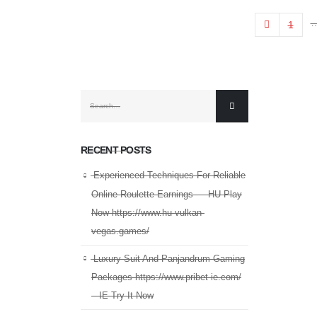
1
RECENT POSTS
Experienced Techniques For Reliable
Online Roulette Earnings — HU Play
Now https://www.hu-vulkan-
vegas.games/
Luxury Suit And Panjandrum Gaming
Packages https://www.pribet-ie.com/
– IE Try It Now