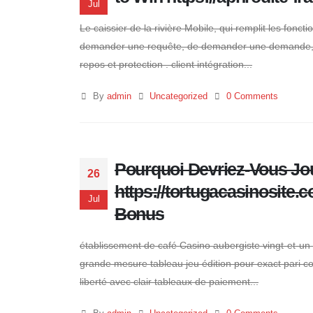
Jul
Le caissier de la rivière Mobile, qui remplit les fonc
demander une requête, de demander une demande, de
repos et protection . client intégration...
By
admin
Uncategorized
0 Comments
Pourquoi Devriez-Vous J
26
https://tortugacasinosite.c
Jul
Bonus
établissement de café Casino aubergiste vingt-et-un 
grande mesure tableau jeu édition pour exact pari co
liberté avec clair tableaux de paiement...