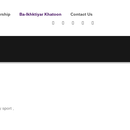
ership
Ba-Ikhktiyar Khatoon
Contact Us
 sport ,